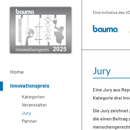
Eine Initiative des
Jury
Home
Innovationspreis
Eine Jury aus Rep
Kategorien
Kategorie drei In
Veranstalter
Die Jury zeichnet
Jury
die einen Beitrag
Partner
menschengerechte