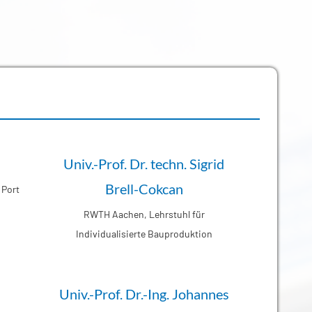
Univ.-Prof. Dr. techn. Sigrid
Brell-Cokcan
 Port
RWTH Aachen, Lehrstuhl für
Individualisierte Bauproduktion
Univ.-Prof. Dr.-Ing. Johannes