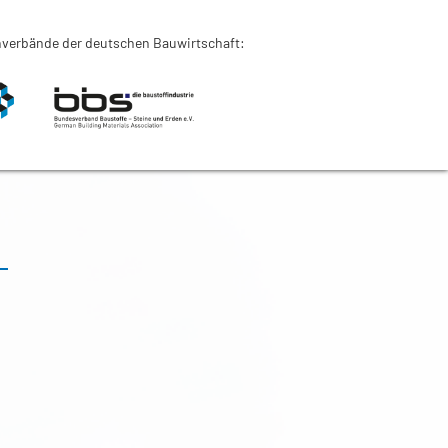
nverbände der deutschen Bauwirtschaft: