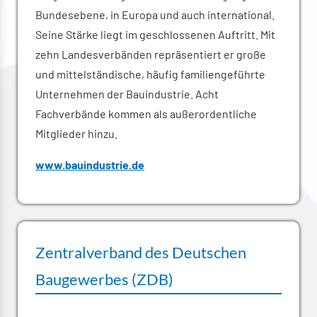
Bundesebene, in Europa und auch international.
Seine Stärke liegt im geschlossenen Auftritt. Mit
zehn Landesverbänden repräsentiert er große
und mittelständische, häufig familiengeführte
Unternehmen der Bauindustrie. Acht
Fachverbände kommen als außerordentliche
Mitglieder hinzu.
www.bauindustrie.de
Zentralverband des Deutschen
Baugewerbes (ZDB)