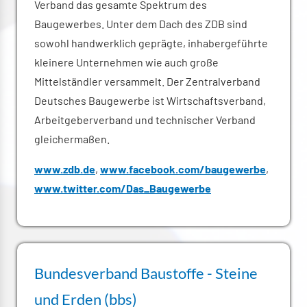
Verband das gesamte Spektrum des
Baugewerbes. Unter dem Dach des ZDB sind
sowohl handwerklich geprägte, inhabergeführte
kleinere Unternehmen wie auch große
Mittelständler versammelt. Der Zentralverband
Deutsches Baugewerbe ist Wirtschaftsverband,
Arbeitgeberverband und technischer Verband
gleichermaßen.
www.zdb.de
,
www.facebook.com/baugewerbe
,
www.twitter.com/Das_Baugewerbe
Bundesverband Baustoffe - Steine
und Erden (bbs)