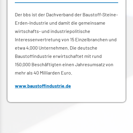
Der bbs ist der Dachverband der Baustoff-Steine-
Erden-Industrie und damit die gemeinsame
wirtschafts- und industriepolitische
Interessenvertretung von 15 Einzelbranchen und
etwa 4.000 Unternehmen. Die deutsche
Baustoffindustrie erwirtschaftet mit rund
150.000 Beschäftigten einen Jahresumsatz von
mehr als 40 Milliarden Euro.
www.baustoffindustrie.de