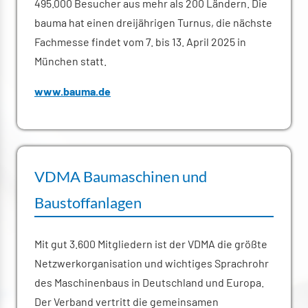
495.000 Besucher aus mehr als 200 Ländern. Die
bauma hat einen dreijährigen Turnus, die nächste
Fachmesse findet vom 7. bis 13. April 2025 in
München statt.
www.bauma.de
VDMA Baumaschinen und
Baustoffanlagen
Mit gut 3.600 Mitgliedern ist der VDMA die größte
Netzwerkorganisation und wichtiges Sprachrohr
des Maschinenbaus in Deutschland und Europa.
Der Verband vertritt die gemeinsamen