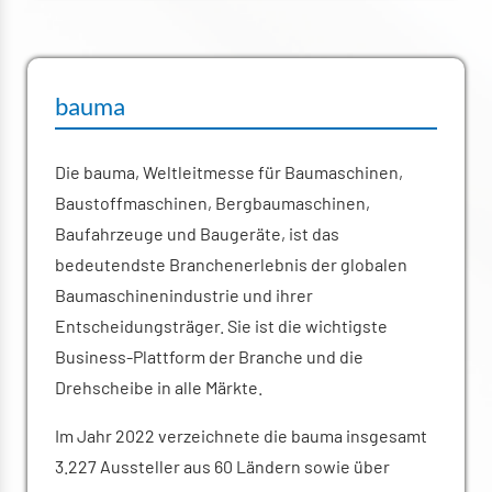
bauma
Die bauma, Weltleitmesse für Baumaschinen,
Baustoffmaschinen, Bergbaumaschinen,
Baufahrzeuge und Baugeräte, ist das
bedeutendste Branchenerlebnis der globalen
Baumaschinenindustrie und ihrer
Entscheidungsträger. Sie ist die wichtigste
Business-Plattform der Branche und die
Drehscheibe in alle Märkte.
Im Jahr 2022 verzeichnete die bauma insgesamt
3.227 Aussteller aus 60 Ländern sowie über