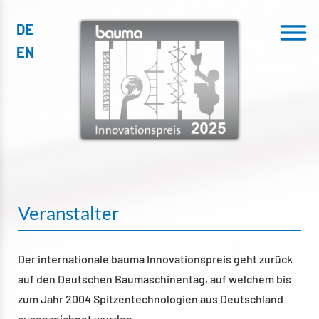
DE
Menu
EN
Veranstalter
Der internationale bauma Innovationspreis geht zurück
auf den Deutschen Baumaschinentag, auf welchem bis
zum Jahr 2004 Spitzentechnologien aus Deutschland
ausgezeichnet wurden.