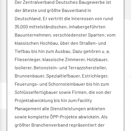
Der Zentralverband Deutsches Baugewerbe ist
der älteste und größte Bauverband in
Deutschland. Er vertritt die Interessen von rund
35.000 mittelständischen, inhabergeführten
Bauunternehmen, verschiedenster Sparten: vom
klassischen Hochbau, über den Straßen- und
Tiefbau bis hin zum Ausbau. Dazu gehören u. a.
Fliesenleger, klassische Zimmerer, Holzbauer,
Isolierer, Betonstein- und Terrazzohersteller,
Brunnenbauer, Spezialtiefbauer, Estrichleger,
Feuerungs- und Schornsteinbauer bis hin zum
Schlüsselfertigbauer sowie Firmen, die von der
Projektabwicklung bis hin zum Facility
Management alle Dienstleistungen anbieten
sowie komplette ÖPP-Projekte abwickeln. Als
größter Branchenverband repräsentiert der