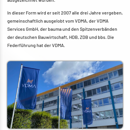
In dieser Form wird er seit 2007 alle drei Jahre vergeben,
gemeinschaftlich ausgelobt vom VDMA, der VDMA
Services GmbH, der bauma und den Spitzenverbänden
der deutschen Bauwirtschaft, HDB, ZDB und bbs. Die
Federführung hat der VDMA.