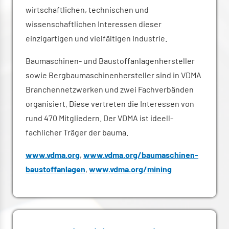
wirtschaftlichen, technischen und
wissenschaftlichen Interessen dieser
einzigartigen und vielfältigen Industrie.
Baumaschinen- und Baustoffanlagenhersteller
sowie Bergbaumaschinenhersteller sind in VDMA
Branchennetzwerken und zwei Fachverbänden
organisiert. Diese vertreten die Interessen von
rund 470 Mitgliedern. Der VDMA ist ideell-
fachlicher Träger der bauma.
www.vdma.org
,
www.vdma.org/baumaschinen-
baustoffanlagen
,
www.vdma.org/mining