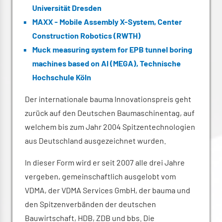
Universität Dresden
MAXX - Mobile Assembly X-System, Center
Construction Robotics (RWTH)
Muck measuring system for EPB tunnel boring
machines based on AI (MEGA), Technische
Hochschule Köln
Der internationale bauma Innovationspreis geht
zurück auf den Deutschen Baumaschinentag, auf
welchem bis zum Jahr 2004 Spitzentechnologien
aus Deutschland ausgezeichnet wurden.
In dieser Form wird er seit 2007 alle drei Jahre
vergeben, gemeinschaftlich ausgelobt vom
VDMA, der VDMA Services GmbH, der bauma und
den Spitzenverbänden der deutschen
Bauwirtschaft, HDB, ZDB und bbs. Die