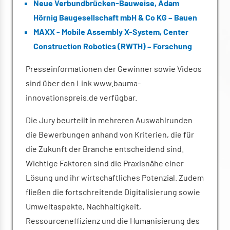
Neue Verbundbrücken-Bauweise, Adam
Hörnig Baugesellschaft mbH & Co KG – Bauen
MAXX - Mobile Assembly X-System, Center
Construction Robotics (RWTH) – Forschung
Presseinformationen der Gewinner sowie Videos
sind über den Link www.bauma-
innovationspreis.de verfügbar.
Die Jury beurteilt in mehreren Auswahlrunden
die Bewerbungen anhand von Kriterien, die für
die Zukunft der Branche entscheidend sind.
Wichtige Faktoren sind die Praxisnähe einer
Lösung und ihr wirtschaftliches Potenzial. Zudem
fließen die fortschreitende Digitalisierung sowie
Umweltaspekte, Nachhaltigkeit,
Ressourceneffizienz und die Humanisierung des