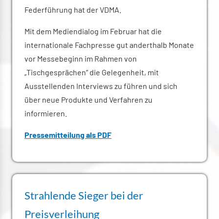
Federführung hat der VDMA.
Mit dem Mediendialog im Februar hat die
internationale Fachpresse gut anderthalb Monate
vor Messebeginn im Rahmen von
„Tischgesprächen“ die Gelegenheit, mit
Ausstellenden Interviews zu führen und sich
über neue Produkte und Verfahren zu
informieren.
Pressemitteilung als PDF
Strahlende Sieger bei der
Preisverleihung