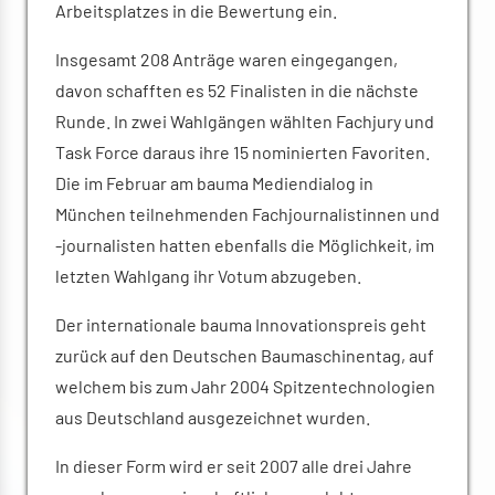
Arbeitsplatzes in die Bewertung ein.
Insgesamt 208 Anträge waren eingegangen,
davon schafften es 52 Finalisten in die nächste
Runde. In zwei Wahlgängen wählten Fachjury und
Task Force daraus ihre 15 nominierten Favoriten.
Die im Februar am bauma Mediendialog in
München teilnehmenden Fachjournalistinnen und
-journalisten hatten ebenfalls die Möglichkeit, im
letzten Wahlgang ihr Votum abzugeben.
Der internationale bauma Innovationspreis geht
zurück auf den Deutschen Baumaschinentag, auf
welchem bis zum Jahr 2004 Spitzentechnologien
aus Deutschland ausgezeichnet wurden.
In dieser Form wird er seit 2007 alle drei Jahre