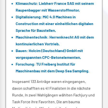
Klimaschutz: Liebherr France SAS mit seinem
Raupenbagger mit Wasserstoffmotor,
Digitalisierung: MiC 4.0 Machines in
Construction mit einer einheitlichen digitalen
Sprache für Baustellen,
Maschinentechnik: Herrenknecht AG mit dem
kontinuierlichen Vortrieb,
Bauen: Holcim (Deutschland) GmbH mit
vorgespannten CPC-Betonelementen,
Forschung: TU Freiberg Institut für
Maschinenbau mit dem Deep Sea Sampling.
Insgesamt 133 Anträge waren eingegangen,
davon schafften es 41 Finalisten in die nächste
Runde. In zwei Wahlgängen wählten Fachjury und
Task Force ihre Favoriten. Die am bauma