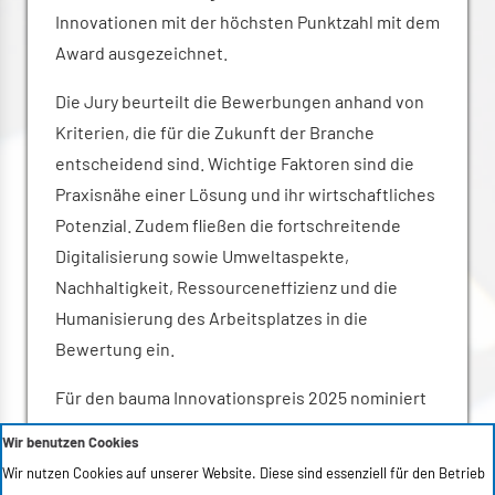
Innovationen mit der höchsten Punktzahl mit dem
Award ausgezeichnet.
Die Jury beurteilt die Bewerbungen anhand von
Kriterien, die für die Zukunft der Branche
entscheidend sind. Wichtige Faktoren sind die
Praxisnähe einer Lösung und ihr wirtschaftliches
Potenzial. Zudem fließen die fortschreitende
Digitalisierung sowie Umweltaspekte,
Nachhaltigkeit, Ressourceneffizienz und die
Humanisierung des Arbeitsplatzes in die
Bewertung ein.
Für den bauma Innovationspreis 2025 nominiert
sind folgende Bewerbungen:
Wir benutzen Cookies
Wir nutzen Cookies auf unserer Website. Diese sind essenziell für den Betrieb
Kategorie 1 Klimaschutz