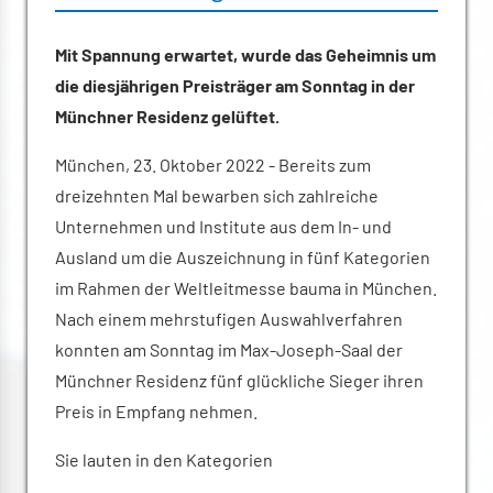
Mit Spannung erwartet, wurde das Geheimnis um
die diesjährigen Preisträger am Sonntag in der
Münchner Residenz gelüftet.
München, 23. Oktober 2022 - Bereits zum
dreizehnten Mal bewarben sich zahlreiche
Unternehmen und Institute aus dem In- und
Ausland um die Auszeichnung in fünf Kategorien
im Rahmen der Weltleitmesse bauma in München.
Nach einem mehrstufigen Auswahlverfahren
konnten am Sonntag im Max-Joseph-Saal der
Münchner Residenz fünf glückliche Sieger ihren
Preis in Empfang nehmen.
Sie lauten in den Kategorien