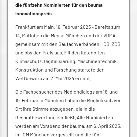
die fünfzehn Nominierten für den bauma
Innovationspreis.
Frankfurt am Main, 18. Februar 2025 - Bereits zum
14. Mal loben die Messe München und der VDMA
gemeinsam mit den Baufachverbänden HDB, ZDB
und bbs den Preis aus. Mit den Kategorien
Klimaschutz, Digitalisierung, Maschinentechnik,
Konstruktion und Forschung startete der
Wettbewerb am 2. Mai 2024 erneut.
Die Fachbesucher des Mediendialogs am 18. und
19. Februar in München haben die Möglichkeit, vor
Ort ihre Stimme abzugeben, die in die
Gesamtbewertung einfließt. Alle Nominierten
werden am Vorabend der bauma, am 6. April 2025,
im ICM München vorgestellt und die fünf