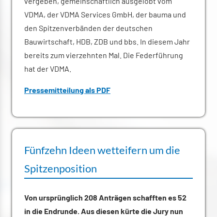
vergeben, gemeinschaftlich ausgelobt vom
VDMA, der VDMA Services GmbH, der bauma und
den Spitzenverbänden der deutschen
Bauwirtschaft, HDB, ZDB und bbs. In diesem Jahr
bereits zum vierzehnten Mal. Die Federführung
hat der VDMA.
Pressemitteilung als PDF
Fünfzehn Ideen wetteifern um die
Spitzenposition
Von ursprünglich 208 Anträgen schafften es 52
in die Endrunde. Aus diesen kürte die Jury nun