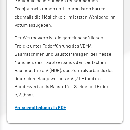
Mediendialog in München teilnehmenden
Fachjournalistinnen und -journalisten hatten
ebenfalls die Möglichkeit, im letzten Wahlgang ihr
Votum abzugeben.
Der Wettbewerb ist ein gemeinschaftliches
Projekt unter Federführung des VDMA
Baumaschinen und Baustoffanlagen, der Messe
München, des Hauptverbands der Deutschen
Bauindustrie e.V. (HDB), des Zentralverbands des
deutschen Baugewerbes e.V. (ZDB) und des
Bundesverbands Baustoffe - Steine und Erden
e.V. (bbs).
Pressemitteilung als PDF