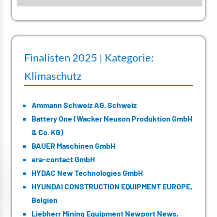
Finalisten 2025 | Kategorie:
Klimaschutz
Ammann Schweiz AG, Schweiz
Battery One (Wacker Neuson Produktion GmbH
& Co. KG)
BAUER Maschinen GmbH
era-contact GmbH
HYDAC New Technologies GmbH
HYUNDAI CONSTRUCTION EQUIPMENT EUROPE,
Belgien
Liebherr Mining Equipment Newport News,