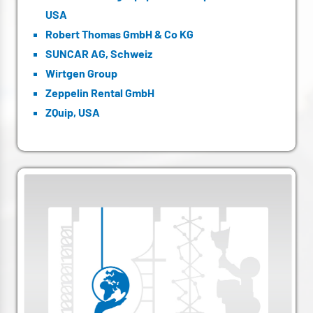
USA
Robert Thomas GmbH & Co KG
SUNCAR AG, Schweiz
Wirtgen Group
Zeppelin Rental GmbH
ZQuip, USA