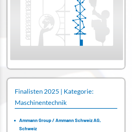
Finalisten 2025 | Kategorie:
Maschinentechnik
Ammann Group / Ammann Schweiz AG,
Schweiz