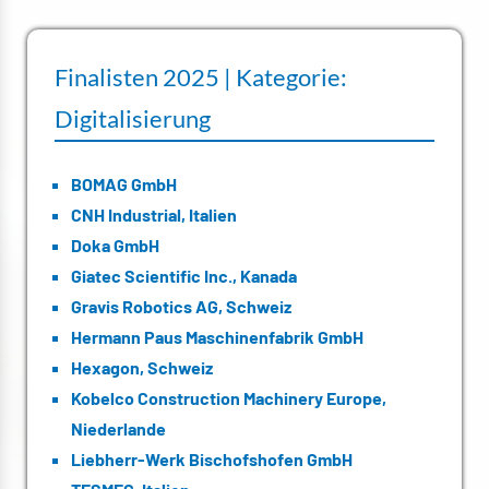
Finalisten 2025 | Kategorie:
Digitalisierung
BOMAG GmbH
CNH Industrial, Italien
Doka GmbH
Giatec Scientific Inc., Kanada
Gravis Robotics AG, Schweiz
Hermann Paus Maschinenfabrik GmbH
Hexagon, Schweiz
Kobelco Construction Machinery Europe,
Niederlande
Liebherr-Werk Bischofshofen GmbH