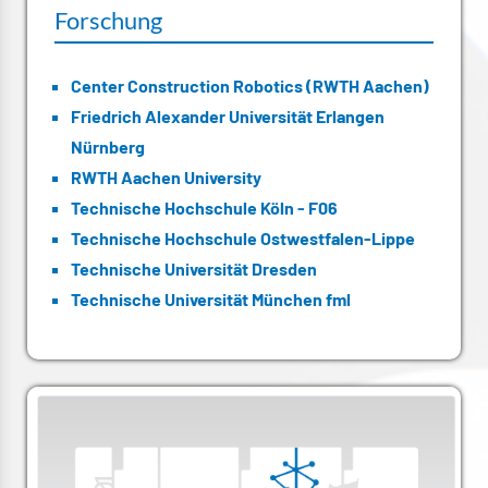
Forschung
Center Construction Robotics (RWTH Aachen)
Friedrich Alexander Universität Erlangen
Nürnberg
RWTH Aachen University
Technische Hochschule Köln - F06
Technische Hochschule Ostwestfalen-Lippe
Technische Universität Dresden
Technische Universität München fml