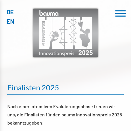
DE
Menu
EN
Finalisten 2025
Nach einer intensiven Evaluierungsphase freuen wir
uns, die Finalisten für den bauma Innovationspreis 2025
bekanntzugeben: