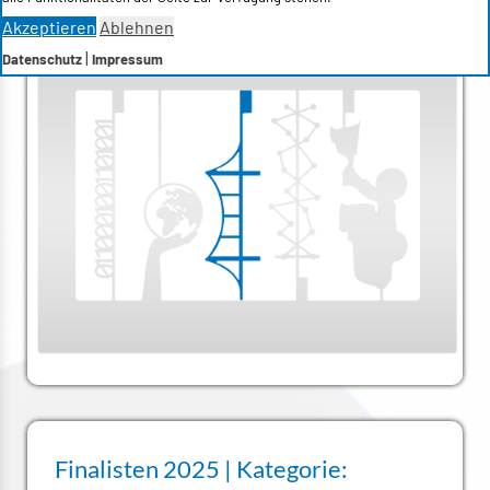
Akzeptieren
Ablehnen
|
Datenschutz
Impressum
Finalisten 2025 | Kategorie: