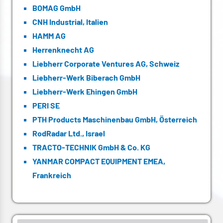
BOMAG GmbH
CNH Industrial, Italien
HAMM AG
Herrenknecht AG
Liebherr Corporate Ventures AG, Schweiz
Liebherr-Werk Biberach GmbH
Liebherr-Werk Ehingen GmbH
PERI SE
PTH Products Maschinenbau GmbH, Österreich
RodRadar Ltd., Israel
TRACTO-TECHNIK GmbH & Co. KG
YANMAR COMPACT EQUIPMENT EMEA,
Frankreich